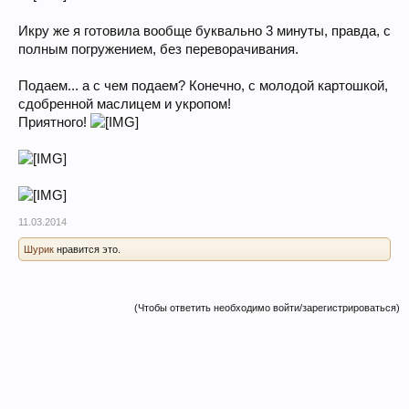
Икру же я готовила вообще буквально 3 минуты, правда, с
полным погружением, без переворачивания.
Подаем... а с чем подаем? Конечно, с молодой картошкой,
сдобренной маслицем и укропом!
Приятного!
11.03.2014
Шурик
нравится это.
(Чтобы ответить необходимо войти/зарегистрироваться)