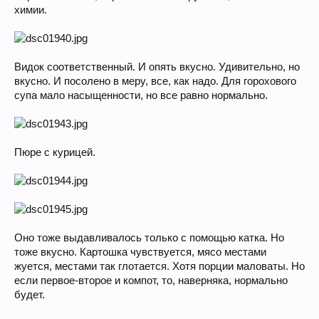
химии.
Видок соответственный. И опять вкусно. Удивительно, но
вкусно. И посолено в меру, все, как надо. Для горохового
супа мало насыщенности, но все равно нормально.
Пюре с курицей.
Оно тоже выдавливалось только с помощью катка. Но
тоже вкусно. Картошка чувствуется, мясо местами
жуется, местами так глотается. Хотя порции маловаты. Но
если первое-второе и компот, то, наверняка, нормально
будет.