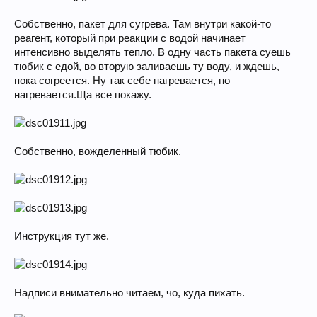
Собственно, пакет для сугрева. Там внутри какой-то
реагент, который при реакции с водой начинает
интенсивно выделять тепло. В одну часть пакета суешь
тюбик с едой, во вторую заливаешь ту воду, и ждешь,
пока согреется. Ну так себе нагревается, но
нагревается.Ща все покажу.
Собственно, вожделенный тюбик.
Инструкция тут же.
Надписи внимательно читаем, чо, куда пихать.