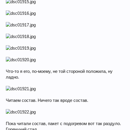
Что-то я его, по-моему, не той стороной положила, ну
ладно.
Читаем состав. Ничего так вроде состав.
Пока читали состав, пакет с подогревом вот так раздуло.
Горячучий стал.