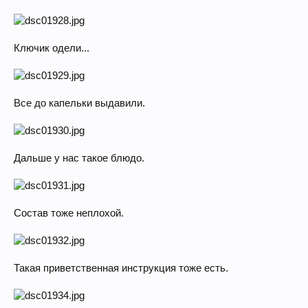
Ключик одели...
Все до капельки выдавили.
Дальше у нас такое блюдо.
Состав тоже неплохой.
Такая приветственная инструкция тоже есть.