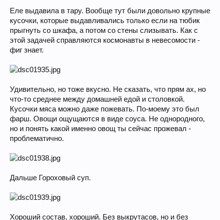
Еле выдавила в тару. Вообще тут были довольно крупные
кусочки, которые выдавливались только если на тюбик
прыгнуть со шкафа, а потом со стены слизывать. Как с
этой задачей справляются космонавты в невесомости -
фиг знает.
Удивительно, но тоже вкусно. Не сказать, что прям ах, но
что-то среднее между домашней едой и столовкой.
Кусочки мяса можно даже пожевать. По-моему это был
фарш. Овощи ощущаются в виде соуса. Не однородного,
но и понять какой именно овощ ты сейчас прожевал -
проблематично.
Дальше Гороховый суп.
Хороший состав, хороший. Без выкрутасов, но и без