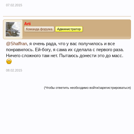
07.02.2015
Arti
Команда форума
Администратор
@Shaffran
, я очень рада, что у вас получилось и все
понравилось. Ей-богу, я сама их сделала с первого раза.
Ничего сложного там нет. Пытаюсь донести это до масс.
08.02.2015
(Чтобы ответить необходимо войти/зарегистрироваться)