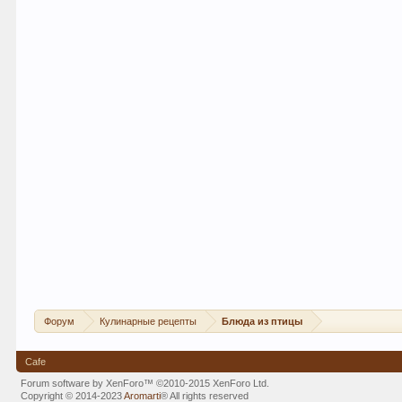
Форум
Кулинарные рецепты
Блюда из птицы
Cafe
Forum software by XenForo™
©2010-2015 XenForo Ltd.
Copyright © 2014-2023
Aromarti
®
All rights reserved