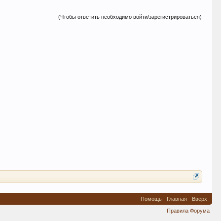
(Чтобы ответить необходимо войти/зарегистрироваться)
Помощь
Главная
Вверх
Правила Форума