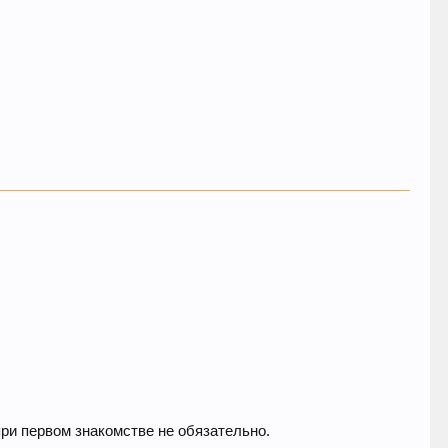
при первом знакомстве не обязательно.