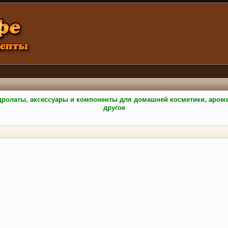
гидролаты, аксессуары и компоненты для домашней косметики, аро
другое