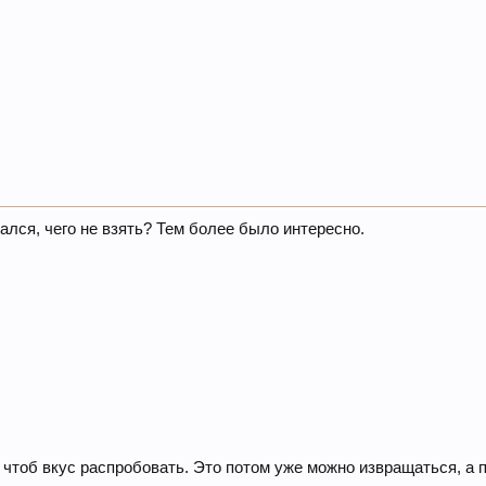
лся, чего не взять? Тем более было интересно.
, чтоб вкус распробовать. Это потом уже можно извращаться, а 