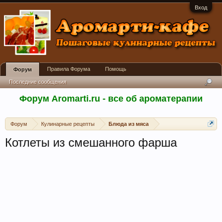
Вход
Правила Форума
Помощь
Форум
Последние сообщения
Форум Aromarti.ru - все об ароматерапии
Форум
Кулинарные рецепты
Блюда из мяса
Котлеты из смешанного фарша