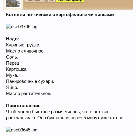
Котлеты по-киевски с картофельными чипсами
Надо:
Куриные грудки.
Масло сливочное.
Соль.
Перец.
Картошка.
Мука.
Панировочные сухари.
Яйцо.
Масло растительное.
Приготовление:
Чтоб масло быстрее размягчилось, я его вот так
раскладываю. Оно буквально через 5 минут уже готово.