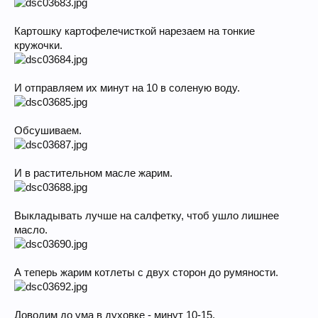
Картошку картофелечисткой нарезаем на тонкие
кружочки.
И отправляем их минут на 10 в соленую воду.
Обсушиваем.
И в растительном масле жарим.
Выкладывать лучше на салфетку, чтоб ушло лишнее
масло.
А теперь жарим котлеты с двух сторон до румяности.
Доводим до ума в духовке - минут 10-15.