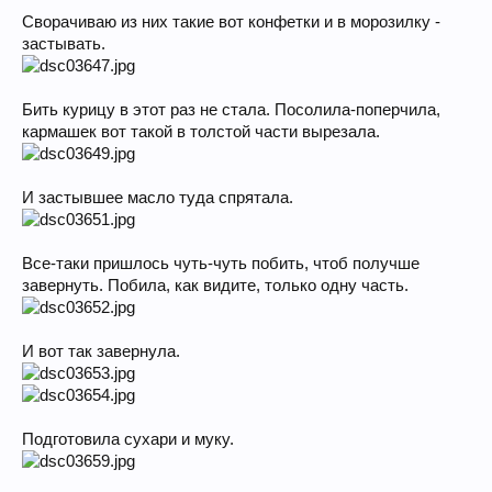
Сворачиваю из них такие вот конфетки и в морозилку -
застывать.
Бить курицу в этот раз не стала. Посолила-поперчила,
кармашек вот такой в толстой части вырезала.
И застывшее масло туда спрятала.
Все-таки пришлось чуть-чуть побить, чтоб получше
завернуть. Побила, как видите, только одну часть.
И вот так завернула.
Подготовила сухари и муку.