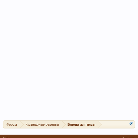
Форум
Кулинарные рецепты
Блюда из птицы