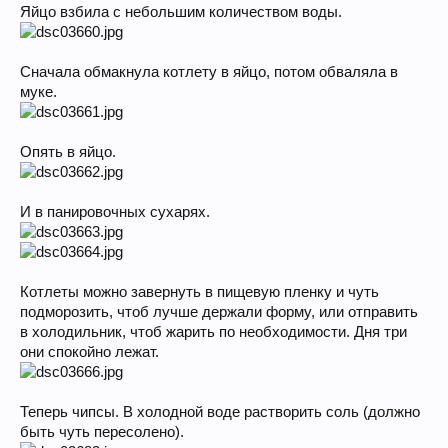
Яйцо взбила с небольшим количеством воды.
Сначала обмакнула котлету в яйцо, потом обваляла в
муке.
Опять в яйцо.
И в панировочных сухарях.
Котлеты можно завернуть в пищевую пленку и чуть
подморозить, чтоб лучше держали форму, или отправить
в холодильник, чтоб жарить по необходимости. Дня три
они спокойно лежат.
Теперь чипсы. В холодной воде растворить соль (должно
быть чуть пересолено).