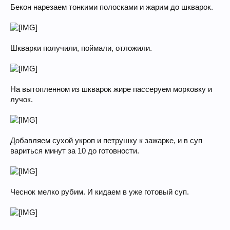
Бекон нарезаем тонкими полосками и жарим до шкварок.
Шкварки получили, поймали, отложили.
На вытопленном из шкварок жире пассеруем морковку и
лучок.
Добавляем сухой укроп и петрушку к зажарке, и в суп
вариться минут за 10 до готовности.
Чеснок мелко рубим. И кидаем в уже готовый суп.