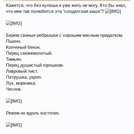
Кажется, что без кулеша я уже жить не могу. Кто бы знал,
что мне так полюбится эта "солдатская каша"?
Берем свиные ребрышки с хорошим мясным придатком.
Пшено.
Копченый бекон.
Перец свежемолотый.
Тимьян.
Перец душистый горошком.
Лавровый лист.
Петрушка, укроп.
Лук, морковка.
Чеснок.
Режем их вдоль косточек.