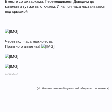
Вместе со шкварками. Перемешиваем. Доводим до
кипения и тут же выключаем. И на пол часа настаиваться
под крышкой.
Через пол часа можно есть.
Приятного аппетита!
11.03.2014
(Чтобы ответить необходимо войти/зарегистрироваться)