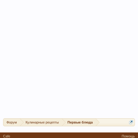
Форум
Кулинарные рецепты
Первые блюда
Cafe
Помощь