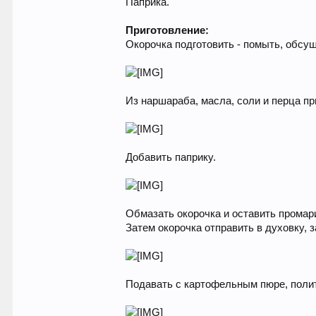
Паприка.
Приготовление:
Окорочка подготовить - помыть, обсуш
Из наршараба, масла, соли и перца пр
Добавить паприку.
Обмазать окорочка и оставить промари
Затем окорочка отправить в духовку, 
Подавать с картофельным пюре, поли