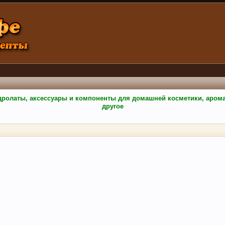
гидролаты, аксессуары и компоненты для домашней косметики, аро
другое