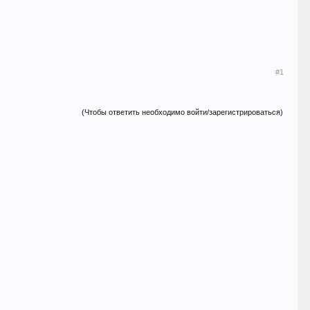
#1
(Чтобы ответить необходимо войти/зарегистрироваться)