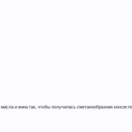
 масла и вина так, чтобы получилась сметанообразная консисте