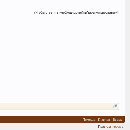
(Чтобы ответить необходимо войти/зарегистрироваться)
Помощь
Главная
Вверх
Правила Форума