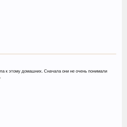
ла к этому домашних. Сначала они не очень понимали
.