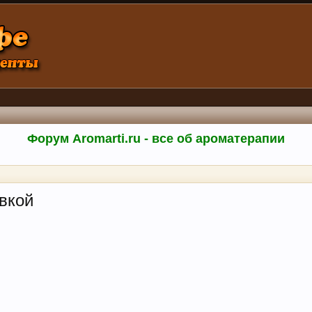
Форум Aromarti.ru - все об ароматерапии
вкой