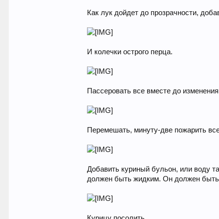
Как лук дойдет до прозрачности, доба
И колечки острого перца.
Пассеровать все вместе до изменения
Перемешать, минуту-две пожарить все
Добавить куриный бульон, или воду та
должен быть жидким. Он должен быть
Курицу посолить.