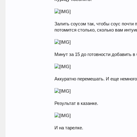
Залить соусом так, чтобы соус почти 
потомится столько, сколько вам интуи
Минут за 15 до готовности добавить в
Аккуратно перемешать. И еще немного
Результат в казанке.
И на тарелке.