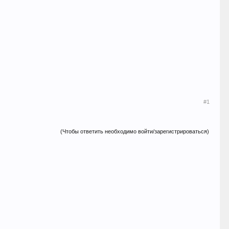
#1
(Чтобы ответить необходимо войти/зарегистрироваться)