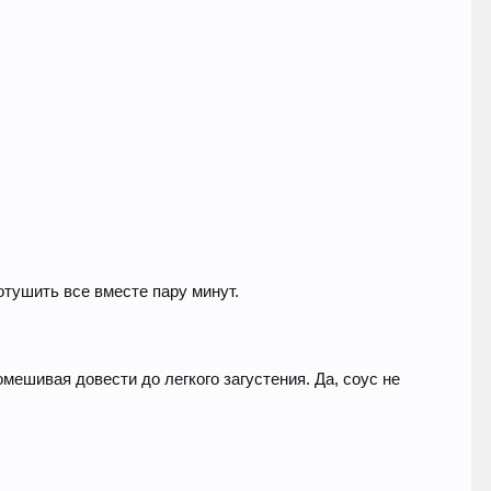
отушить все вместе пару минут.
мешивая довести до легкого загустения. Да, соус не