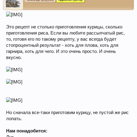
Это рецепт не столько приготовления курицы, сколько
приготовления риса. Если вы любите рассыпчатый рис,
то, готовя его по такому рецепту, у вас всегда будет
стопроцентный результат - хоть для плова, хоть для
гарнира, хоть для чего. И это очень просто. И очень
вкусно.
Но сначала все-таки приготовим курицу, не пустой же рис
лопать.
Нам понадобится: