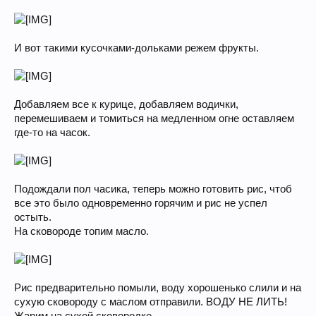
И вот такими кусочками-дольками режем фрукты.
Добавляем все к курице, добавляем водички,
перемешиваем и томиться на медленном огне оставляем
где-то на часок.
Подождали пол часика, теперь можно готовить рис, чтоб
все это было одновременно горячим и рис не успел
остыть.
На сковороде топим масло.
Рис предварительно помыли, воду хорошенько слили и на
сухую сковороду с маслом отправили. ВОДУ НЕ ЛИТЬ!