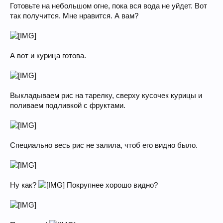
Готовьте на небольшом огне, пока вся вода не уйдет. Вот
так получится. Мне нравится. А вам?
А вот и курица готова.
Выкладываем рис на тарелку, сверху кусочек курицы и
поливаем подливкой с фруктами.
Специально весь рис не залила, чтоб его видно было.
Ну как?
Покрупнее хорошо видно?