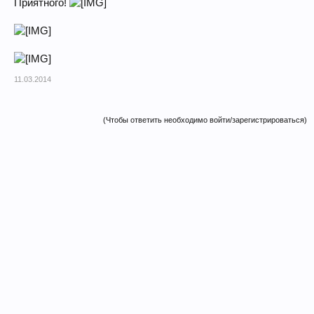
Приятного!
11.03.2014
(Чтобы ответить необходимо войти/зарегистрироваться)