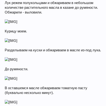
Лук режем полукольцами и обжариваем в небольшом
количестве растительного масла в казане до румяности.
Обжарили - выловили.
Курицу моем.
Разделываем на куски и обжариваем в масле из-под лука.
До румяности.
В оставшемся масле обжариваем томатную пасту
(буквально несколько минут).