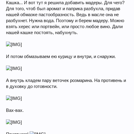
Кашка... И вот тут я решила добавить мадеры. Для чего?
Для того, чтоб был аромат и паприка разбухла, придав
нашей обмазке пастообразность. Ведь в масле она не
разбухнет. Нужна вода. Поэтому и берем мадеру. Можно
взять херес или портвейн, или просто любое вино. Дали
нашей кашке постоять, набухнуть.
И потом обмазываем ею курицу и внутри, и снаружи.
А внутрь кладем пару веточек розмарина. На противень и
в духовку до готовности.
Вах-вах.