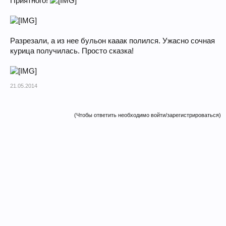
Приятного!
Разрезали, а из нее бульон кааак полился. Ужасно сочная
курица получилась. Просто сказка!
21.05.2014
(Чтобы ответить необходимо войти/зарегистрироваться)