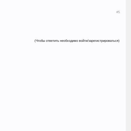
#5
(Чтобы ответить необходимо войти/зарегистрироваться)