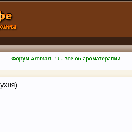
Форум Aromarti.ru - все об ароматерапии
ухня)