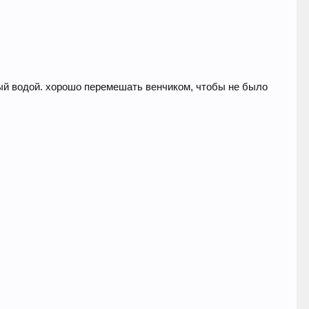
ный водой. хорошо перемешать венчиком, чтобы не было