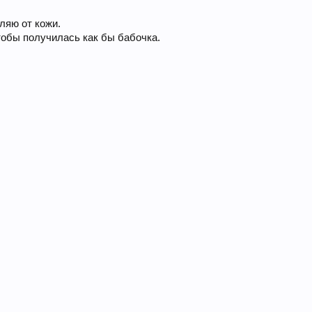
ляю от кожи.
чтобы получилась как бы бабочка.