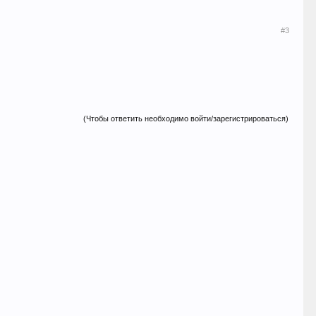
#3
(Чтобы ответить необходимо войти/зарегистрироваться)