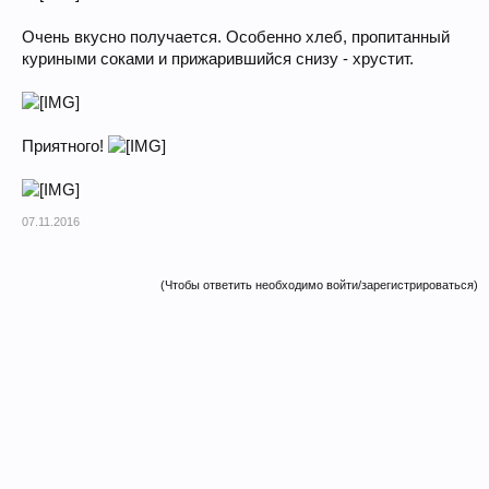
Очень вкусно получается. Особенно хлеб, пропитанный
куриными соками и прижарившийся снизу - хрустит.
Приятного!
07.11.2016
(Чтобы ответить необходимо войти/зарегистрироваться)