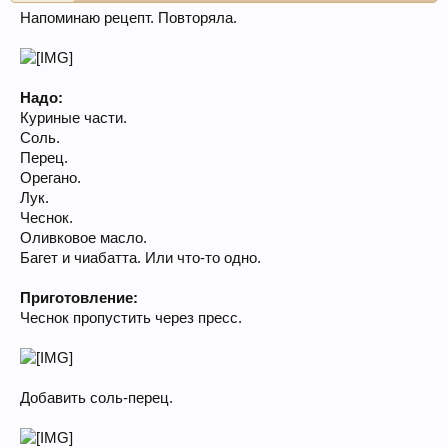
Напоминаю рецепт. Повторяла.
Надо:
Куриные части.
Соль.
Перец.
Орегано.
Лук.
Чеснок.
Оливковое масло.
Багет и чиабатта. Или что-то одно.
Приготовление:
Чеснок пропустить через пресс.
Добавить соль-перец.