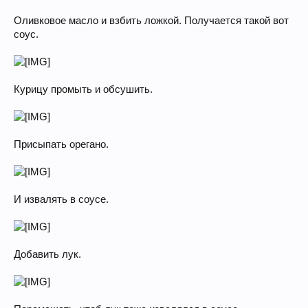
Оливковое масло и взбить ложкой. Получается такой вот
соус.
Курицу промыть и обсушить.
Присыпать орегано.
И извалять в соусе.
Добавить лук.