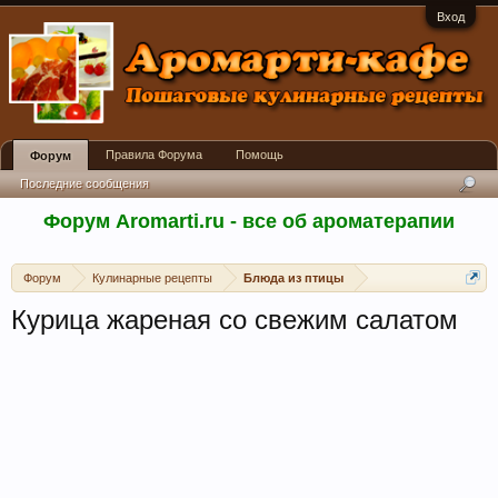
Вход
Правила Форума
Помощь
Форум
Последние сообщения
Форум Aromarti.ru - все об ароматерапии
Форум
Кулинарные рецепты
Блюда из птицы
Курица жареная со свежим салатом