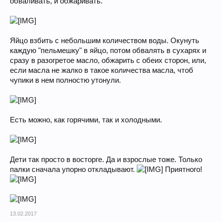
обваливать, и обжаривать.
Яйцо взбить с небольшим количеством воды. Окунуть
каждую "пельмешку" в яйцо, потом обвалять в сухарях и
сразу в разогретое масло, обжарить с обеих сторон, или,
если масла не жалко в такое количества масла, чтоб
чупики в нем полностю утонули.
Есть можно, как горячими, так и холодными.
Дети так просто в восторге. Да и взрослые тоже. Только
палки сначала упорно откладывают.
Приятного!
13.02.2017