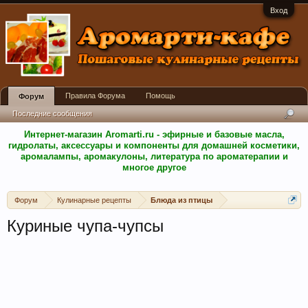
Вход
Правила Форума
Помощь
Форум
Последние сообщения
Интернет-магазин Aromarti.ru - эфирные и базовые масла,
гидролаты, аксессуары и компоненты для домашней косметики,
аромалампы, аромакулоны, литература по ароматерапии и
многое другое
Форум
Кулинарные рецепты
Блюда из птицы
Куриные чупа-чупсы