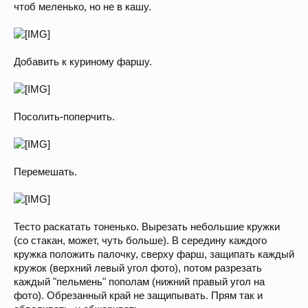
чтоб меленько, но не в кашу.
Добавить к куриному фаршу.
Посолить-поперчить.
Перемешать.
Тесто раскатать тоненько. Вырезать небольшие кружки
(со стакан, может, чуть больше). В середину каждого
кружка положить палочку, сверху фарш, защипать каждый
кружок (верхний левый угол фото), потом разрезать
каждый "пельмень" пополам (нижний правый угол на
фото). Обрезанный край не защипывать. Прям так и