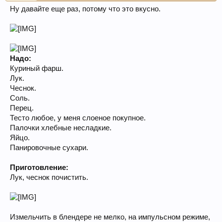
Ну давайте еще раз, потому что это вкусно.
Надо:
Куриный фарш.
Лук.
Чеснок.
Соль.
Перец.
Тесто любое, у меня слоеное покупное.
Палочки хлебные несладкие.
Яйцо.
Панировочные сухари.
Приготовление:
Лук, чеснок почистить.
Измельчить в блендере не мелко, на импульсном режиме,