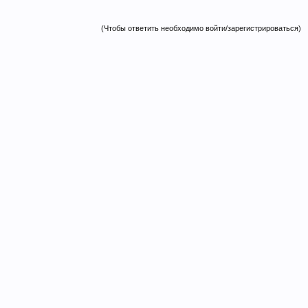
(Чтобы ответить необходимо войти/зарегистрироваться)