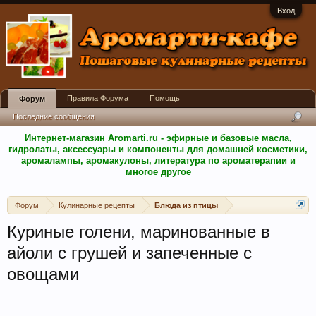
Вход
Правила Форума
Помощь
Форум
Последние сообщения
Интернет-магазин Aromarti.ru - эфирные и базовые масла,
гидролаты, аксессуары и компоненты для домашней косметики,
аромалампы, аромакулоны, литература по ароматерапии и
многое другое
Форум
Кулинарные рецепты
Блюда из птицы
Куриные голени, маринованные в
айоли с грушей и запеченные с
овощами