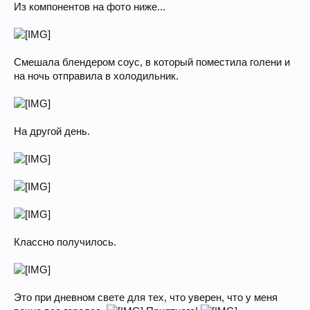
Из компонентов на фото ниже...
Смешала блендером соус, в который поместила голени и
на ночь отправила в холодильник.
На другой день.
Классно получилось.
Это при дневном свете для тех, что уверен, что у меня