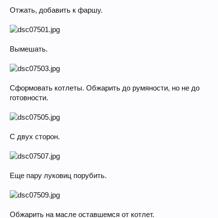
Отжать, добавить к фаршу.
Вымешать.
Сформовать котлеты. Обжарить до румяности, но не до
готовности.
С двух сторон.
Еще пару луковиц порубить.
Обжарить на масле оставшемся от котлет.