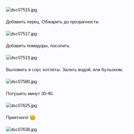
Добавить перец. Обжарить до прозрачности.
Добавить помидоры, посолить.
Выложить в соус котлеты. Залить водой, или бульоном.
Потушить минут 30-40.
Приятного!