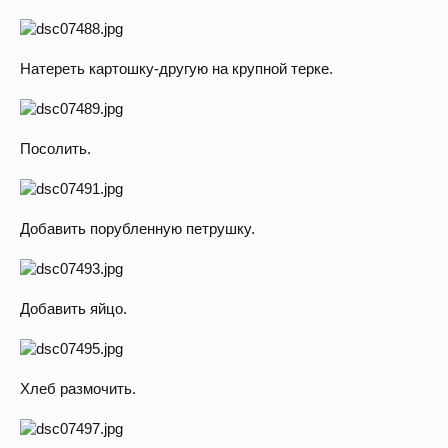
Натереть картошку-другую на крупной терке.
Посолить.
Добавить порубленную петрушку.
Добавить яйцо.
Хлеб размочить.