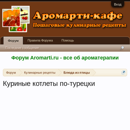
Вход
Правила Форума
Помощь
Форум
Последние сообщения
Форум Aromarti.ru - все об ароматерапии
Форум
Кулинарные рецепты
Блюда из птицы
Куриные котлеты по-турецки