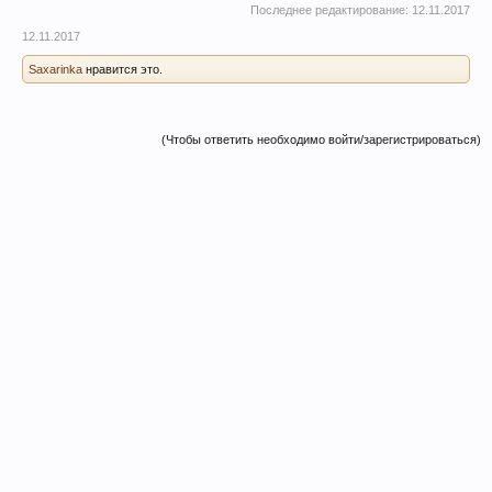
Последнее редактирование:
12.11.2017
12.11.2017
Saxarinka
нравится это.
(Чтобы ответить необходимо войти/зарегистрироваться)