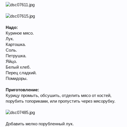
Надо:
Куриное мясо.
Лук.
Картошка.
Соль.
Петрушка.
Яйцо.
Белый хлеб.
Перец сладкий.
Помидоры.
Приготовление:
Курицу промыть, обсушить, отделить мясо от костей,
порубить топориками, или пропустить через мясорубку.
Добавить мелко порубленный лук.