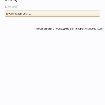
12.04.2015
Шурик
нравится это.
(Чтобы ответить необходимо войти/зарегистрироваться)