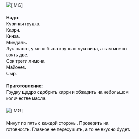
Надо:
Куриная грудка.
Карри.
Кинза.
Миндаль.
Лук-шалот, у меня была крупная луковица, а там можно
взять две.
Сок трети лимона.
Майонез.
Сыр.
Приготовление:
Грудку щедро сдобрить карри и обжарить на небольшом
количестве масла.
Минут по пять с каждой стороны. Проверить на
готовность. Главное не пересушить, а то не вкусно будет.