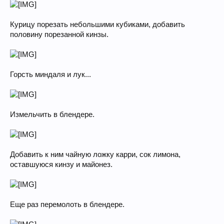
Курицу порезать небольшими кубиками, добавить
половину порезанной кинзы.
Горсть миндаля и лук...
Измельчить в блендере.
Добавить к ним чайную ложку карри, сок лимона,
оставшуюся кинзу и майонез.
Еще раз перемолоть в блендере.