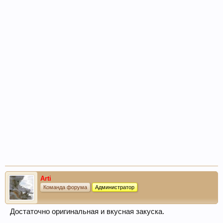
Arti
Команда форума
Администратор
Достаточно оригинальная и вкусная закуска.