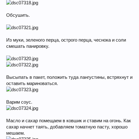
Обсушить.
Из муки, зеленого перца, острого перца, чеснока и соли
смешать панировку.
Высыпать в пакет, положить туда лангустины, встряхнут и
оставить мариноваться.
Варим соус.
Масло и сахар помещаем в ковшик и ставим на огонь. Как
сахар начнет таять, добавляем томатную пасту, хорошо
мешаем.