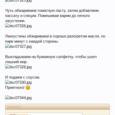
Чуть обжариваем томатную пасту, затем добавляем
пассату и специи. Помешивая варим до легкого
загустения.
Лангустины обжариваем в хорошо разогретом масле, по
паре минут с каждой стороны.
Выкладываем на бумажную салфетку, чтобы ушел
лишний жир.
И подаем с соусом.
Приятного!
Вложения: