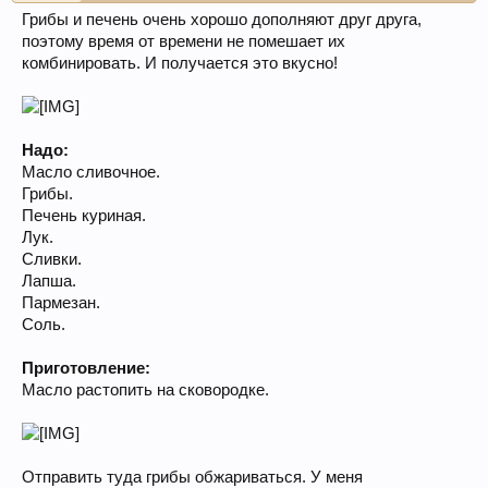
Грибы и печень очень хорошо дополняют друг друга,
поэтому время от времени не помешает их
комбинировать. И получается это вкусно!
Надо:
Масло сливочное.
Грибы.
Печень куриная.
Лук.
Сливки.
Лапша.
Пармезан.
Соль.
Приготовление:
Масло растопить на сковородке.
Отправить туда грибы обжариваться. У меня