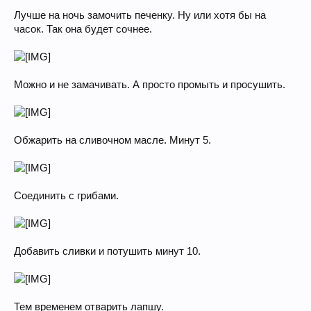
Лучше на ночь замочить печенку. Ну или хотя бы на
часок. Так она будет сочнее.
Можно и не замачивать. А просто промыть и просушить.
Обжарить на сливочном масле. Минут 5.
Соединить с грибами.
Добавить сливки и потушить минут 10.
Тем временем отварить лапшу.