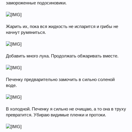
замороженные подосиновики.
Жарить их, пока вся жидкость не испарится и грибы не
начнут румяниться.
Добавить много лука. Продолжать обжаривать вместе.
Печенку предварительно замочить в сильно соленой
воде.
В холодной. Печенку я сильно не очищаю, а то она в труху
превратится. Убираю видимые пленки и протоки.