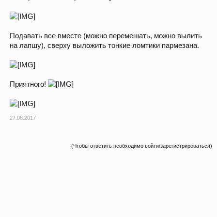
Подавать все вместе (можно перемешать, можно вылить
на лапшу), сверху выложить тонкие ломтики пармезана.
Приятного!
27.08.2017
(Чтобы ответить необходимо войти/зарегистрироваться)