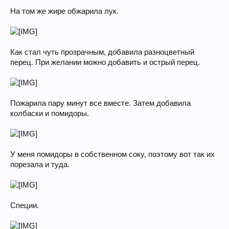
На том же жире обжарила лук.
Как стал чуть прозрачным, добавила разноцветный
перец. При желании можно добавить и острый перец.
Пожарила пару минут все вместе. Затем добавила
колбаски и помидоры.
У меня помидоры в собственном соку, поэтому вот так их
порезала и туда.
Специи.