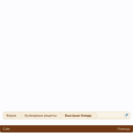
Форум
Кулинарные рецепты
Быстрые блюда
Cafe
Помощь