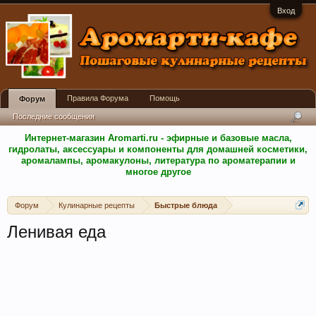
Вход
Правила Форума
Помощь
Форум
Последние сообщения
Интернет-магазин Aromarti.ru - эфирные и базовые масла,
гидролаты, аксессуары и компоненты для домашней косметики,
аромалампы, аромакулоны, литература по ароматерапии и
многое другое
Форум
Кулинарные рецепты
Быстрые блюда
Ленивая еда