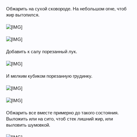
Обжарить на сухой сковороде. На небольшом огне, чтоб
жир вытопился.
Добавить к салу порезанный лук.
И мелким кубиком порезанную грудинку.
Обжарить все вместе примерно до такого состояния.
Выложить или на сито, чтоб стек лишний жир, или
выловить шумовкой.