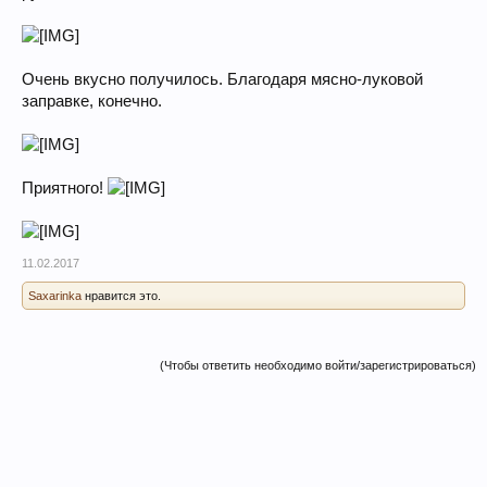
Очень вкусно получилось. Благодаря мясно-луковой
заправке, конечно.
Приятного!
11.02.2017
Saxarinka
нравится это.
(Чтобы ответить необходимо войти/зарегистрироваться)