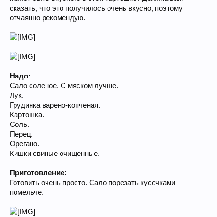
сказать, что это получилось очень вкусно, поэтому
отчаянно рекомендую.
Надо:
Сало соленое. С мяском лучше.
Лук.
Грудинка варено-копченая.
Картошка.
Соль.
Перец.
Орегано.
Кишки свиные очищенные.
Приготовление:
Готовить очень просто. Сало порезать кусочками
помельче.