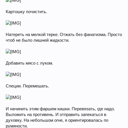
Картошку почистить.
Натереть на мелкой терке. Отжать без фанатизма. Просто
чтоб не было лишней жидкости.
Добавить мясо с луком.
Специи. Перемешать.
И начинить этим фаршем кишки. Перевязать, где надо.
Выложить на противень. И отправить запекаться в
духовку. На небольшом огне, я ориентировалась по
румяности.