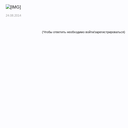
24.08.2014
(Чтобы ответить необходимо войти/зарегистрироваться)