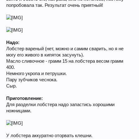
попробовала так. Результат очень приятный!
Надо:
Лобстер вареный (нет, можно и самим сварить, но я не
могу его живого в кипяток засунуть).
Масло сливочное - грамм 15 на лобстера весом грамм
400.
Немного укропа и петрушки.
Пару зубчиков чеснока.
Сыр.
Приготовление:
Для разделки лобстера надо запастись хорошими
ножницами.
У лобстера аккуратно оторвать клешни.