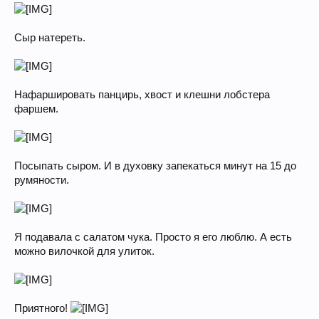
Сыр натереть.
Нафаршировать панцирь, хвост и клешни лобстера
фаршем.
Посыпать сыром. И в духовку запекаться минут на 15 до
румяности.
Я подавала с салатом чука. Просто я его люблю. А есть
можно вилочкой для улиток.
Приятного!