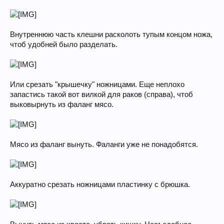
Внутреннюю часть клешни расколоть тупым концом ножа,
чтоб удобней было разделать.
Или срезать "крышечку" ножницами. Еще неплохо
запастись такой вот вилкой для раков (справа), чтоб
выковырнуть из фаланг мясо.
Мясо из фаланг вынуть. Фаланги уже не понадобятся.
Аккуратно срезать ножницами пластинку с брюшка.