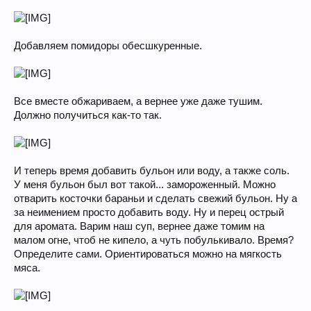
Добавляем помидоры обесшкуренные.
Все вместе обжариваем, а вернее уже даже тушим.
Должно получиться как-то так.
И теперь время добавить бульон или воду, а также соль.
У меня бульон был вот такой... замороженный. Можно
отварить косточки бараньи и сделать свежий бульон. Ну а
за неимением просто добавить воду. Ну и перец острый
для аромата. Варим наш суп, вернее даже томим на
малом огне, чтоб не кипело, а чуть побулькивало. Время?
Определите сами. Ориентироваться можно на мягкость
мяса.