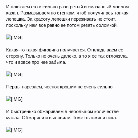
И плюхаем его в сильно разогретый и смазанный маслом
казан. Размазываем по стенкам, чтоб получилась тонкая
лепешка. За красоту лепешки переживать не стоит,
поскольку нам все равно ее потом резать соломкой.
Какая-то такая фиговина получается. Откладываем ее
сторону. Только не очень далеко, а то я ее так отложила,
что и вовсе про нее забыла.
Перцы нарезаем, чеснок крошим не очень сильно.
И быстренько обжариваем в небольшом количестве
масла. Обжарили и выловили. Тоже отложили пока.