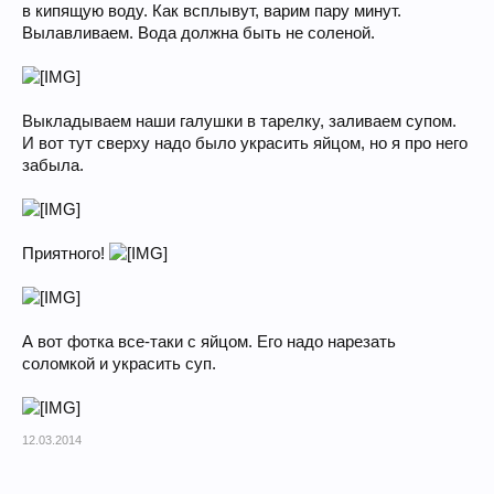
в кипящую воду. Как всплывут, варим пару минут.
Вылавливаем. Вода должна быть не соленой.
Выкладываем наши галушки в тарелку, заливаем супом.
И вот тут сверху надо было украсить яйцом, но я про него
забыла.
Приятного!
А вот фотка все-таки с яйцом. Его надо нарезать
соломкой и украсить суп.
12.03.2014