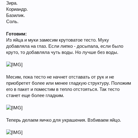
Зира.
Кориандр.
Базилик.
Соль.
Готовим:
Из яйца и муки замесим крутоватое тесто. Муку
добавляла на глаз. Если липко - досыпала, если было
круто, то добавляла чуть воды. Но лучше без воды.
Месим, пока тесто не начнет отставать от рук и не
приобретет более или менее гладкую структуру. Положим
его в пакет и поместим в тепло отстояться. Так тесто
станет еще более гладким.
Теперь делаем яичко для украшения. Взбиваем яйцо.