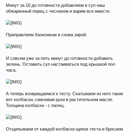
Минут за 10 до готовности добавляем в суп наш
обжаренный перец с чесноком и варим все вместе.
Приправляем базиликом и снова зирой.
И совсем уже за пять минут до готовности добавить
зелень. Оставить суп настаиваться под крышкой пол
часа.
А теперь возвращаемся к тесту. Скатываем из него такие
вот колбаски, смачивая руки в растительном масле.
Толщина колбаски - с палец.
Отщипываем от каждой колбаски щипок теста и бросаем