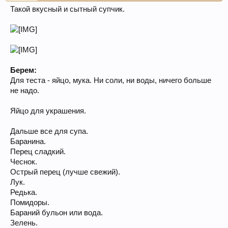
Такой вкусный и сытный супчик.
Берем:
Для теста - яйцо, мука. Ни соли, ни воды, ничего больше
не надо.
Яйцо для украшения.
Дальше все для супа.
Баранина.
Перец сладкий.
Чеснок.
Острый перец (лучше свежий).
Лук.
Редька.
Помидоры.
Бараний бульон или вода.
Зелень.