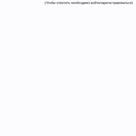
(Чтобы ответить необходимо войти/зарегистрироваться)