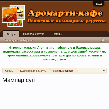
Вход
Правила Форума
Помощь
Форум
Последние сообщения
Интернет-магазин Aromarti.ru - эфирные и базовые масла,
гидролаты, аксессуары и компоненты для домашней косметики,
аромалампы, аромакулоны, литература по ароматерапии и
многое другое
Форум
Кулинарные рецепты
Первые блюда
Мампар суп