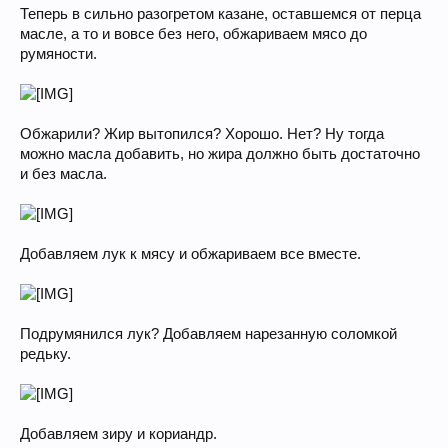
Теперь в сильно разогретом казане, оставшемся от перца
масле, а то и вовсе без него, обжариваем мясо до
румяности.
Обжарили? Жир вытопился? Хорошо. Нет? Ну тогда
можно масла добавить, но жира должно быть достаточно
и без масла.
Добавляем лук к мясу и обжариваем все вместе.
Подрумянился лук? Добавляем нарезанную соломкой
редьку.
Добавляем зиру и кориандр.