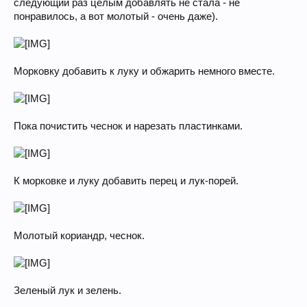
следующий раз целым добавлять не стала - не
понравилось, а вот молотый - очень даже).
Морковку добавить к луку и обжарить немного вместе.
Пока почистить чеснок и нарезать пластинками.
К морковке и луку добавить перец и лук-порей.
Молотый кориандр, чеснок.
Зеленый лук и зелень.