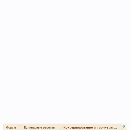
Форум
Кулинарные рецепты
Консервирование и прочие заготовки