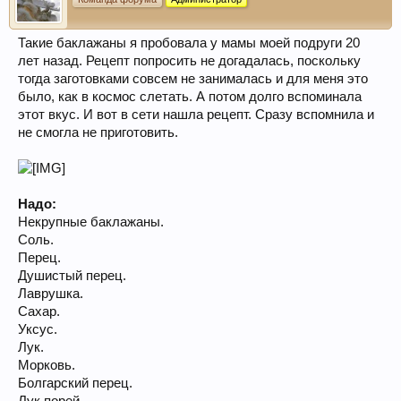
Такие баклажаны я пробовала у мамы моей подруги 20
лет назад. Рецепт попросить не догадалась, поскольку
тогда заготовками совсем не занималась и для меня это
было, как в космос слетать. А потом долго вспоминала
этот вкус. И вот в сети нашла рецепт. Сразу вспомнила и
не смогла не приготовить.
Надо:
Некрупные баклажаны.
Соль.
Перец.
Душистый перец.
Лаврушка.
Сахар.
Уксус.
Лук.
Морковь.
Болгарский перец.