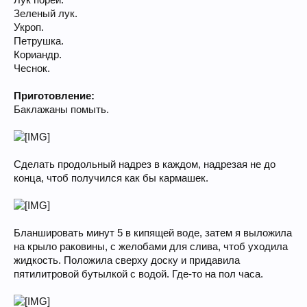
Лук порей.
Зеленый лук.
Укроп.
Петрушка.
Кориандр.
Чеснок.
Приготовление:
Баклажаны помыть.
Сделать продольный надрез в каждом, надрезая не до
конца, чтоб получился как бы кармашек.
Бланшировать минут 5 в кипящей воде, затем я выложила
на крыло раковины, с желобами для слива, чтоб уходила
жидкость. Положила сверху доску и придавила
пятилитровой бутылкой с водой. Где-то на пол часа.