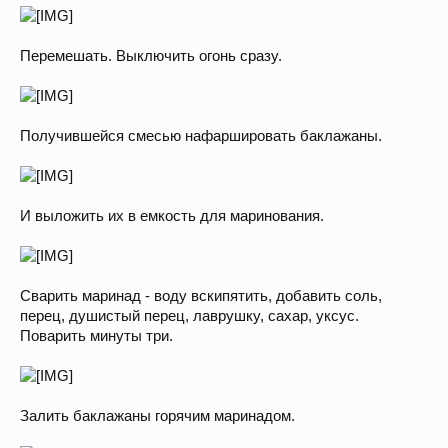
Перемешать. Выключить огонь сразу.
Получившейся смесью нафаршировать баклажаны.
И выложить их в емкость для маринования.
Сварить маринад - воду вскипятить, добавить соль,
перец, душистый перец, лаврушку, сахар, уксус.
Поварить минуты три.
Залить баклажаны горячим маринадом.