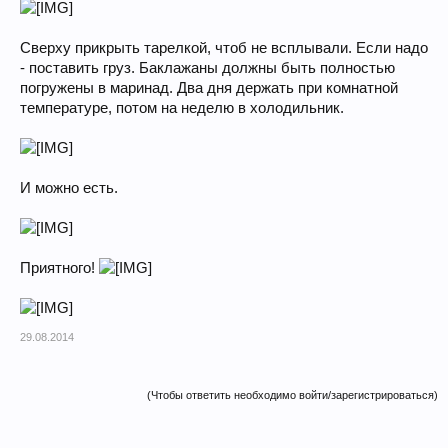
Сверху прикрыть тарелкой, чтоб не всплывали. Если надо
- поставить груз. Баклажаны должны быть полностью
погружены в маринад. Два дня держать при комнатной
температуре, потом на неделю в холодильник.
И можно есть.
Приятного!
29.08.2014
(Чтобы ответить необходимо войти/зарегистрироваться)