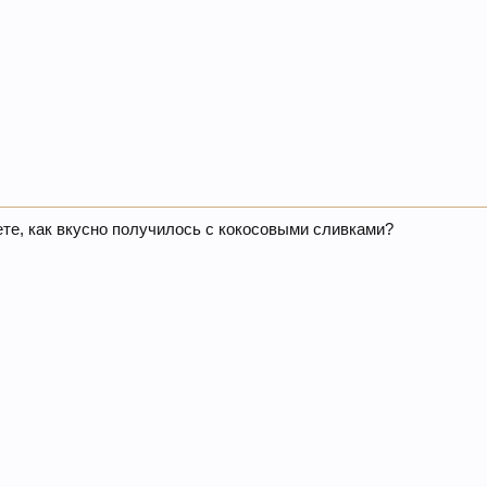
те, как вкусно получилось с кокосовыми сливками?