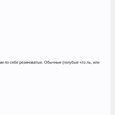
сами по себе резиноватые. Обычные (голубые что ль, или