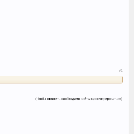
#1
(Чтобы ответить необходимо войти/зарегистрироваться)