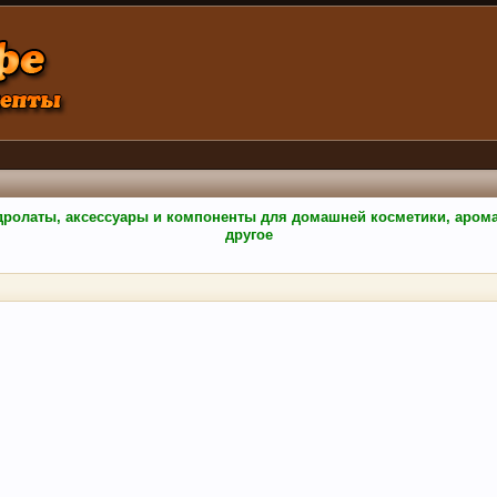
гидролаты, аксессуары и компоненты для домашней косметики, аро
другое