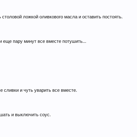
ь столовой ложкой оливкового масла и оставить постоять.
 еще пару минут все вместе потушить...
 сливки и чуть уварить все вместе.
шать и выключить соус.