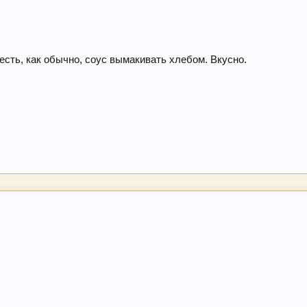
есть, как обычно, соус вымакивать хлебом. Вкусно.