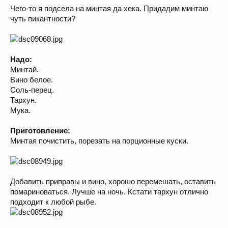
Чего-то я подсела на минтая да хека. Придадим минтаю
чуть пикантности?
Надо:
Минтай.
Вино белое.
Соль-перец.
Тархун.
Мука.
Приготовление:
Минтая почистить, порезать на порционные куски.
Добавить приправы и вино, хорошо перемешать, оставить
помариноваться. Лучше на ночь. Кстати тархун отлично
подходит к любой рыбе.