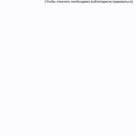
(Чтобы ответить необходимо войти/зарегистрироваться)