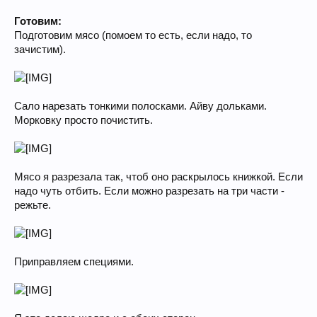
Готовим:
Подготовим мясо (помоем то есть, если надо, то
зачистим).
Сало нарезать тонкими полосками. Айву дольками.
Морковку просто почистить.
Мясо я разрезала так, чтоб оно раскрылось книжкой. Если
надо чуть отбить. Если можно разрезать на три части -
режьте.
Приправляем специями.