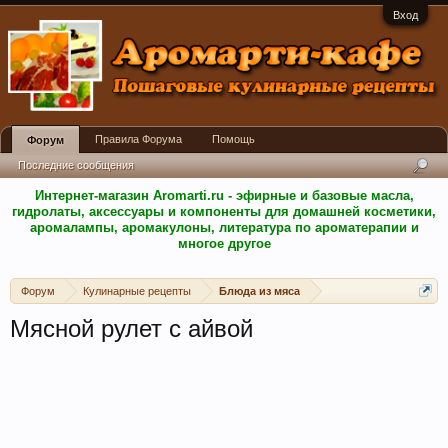
Вход
Правила Форума
Помощь
Форум
Последние сообщения
Интернет-магазин Aromarti.ru - эфирные и базовые масла,
гидролаты, аксессуары и компоненты для домашней косметики,
аромалампы, аромакулоны, литература по ароматерапии и
многое другое
Форум
Кулинарные рецепты
Блюда из мяса
Мясной рулет с айвой