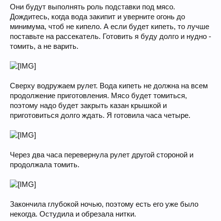
Они будут выполнять роль подставки под мясо.
Дождитесь, когда вода закипит и уверните огонь до
минимума, чтоб не кипело. А если будет кипеть, то лучше
поставьте на рассекатель. Готовить я буду долго и нудно -
томить, а не варить.
Сверху водружаем рулет. Вода кипеть не должна на всем
продолжение приготовления. Мясо будет томиться,
поэтому надо будет закрыть казан крышкой и
приготовиться долго ждать. Я готовила часа четыре.
Через два часа перевернула рулет другой стороной и
продолжала томить.
Закончила глубокой ночью, поэтому есть его уже было
некогда. Остудила и обрезала нитки.