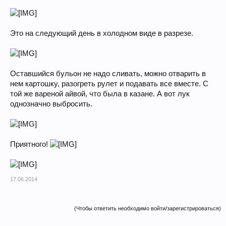
Это на следующий день в холодном виде в разрезе.
Оставшийся бульон не надо сливать, можно отварить в
нем картошку, разогреть рулет и подавать все вместе. С
той же вареной айвой, что была в казане. А вот лук
однозначно выбросить.
Приятного!
17.06.2014
(Чтобы ответить необходимо войти/зарегистрироваться)