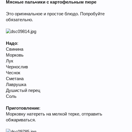
Мясные пальчики с картофельным пюре
Это оригинальное и простое блюдо. Попробуйте
обязательно.
Надо
:
Свинина
Морковь
Лук
Чернослив
Чеснок
Сметана
Лаврушка
Душистый перец
Соль
Приготовление
:
Морковку натереть на мелкой терке, отправить
обжариваться.