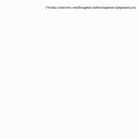
(Чтобы ответить необходимо войти/зарегистрироваться)