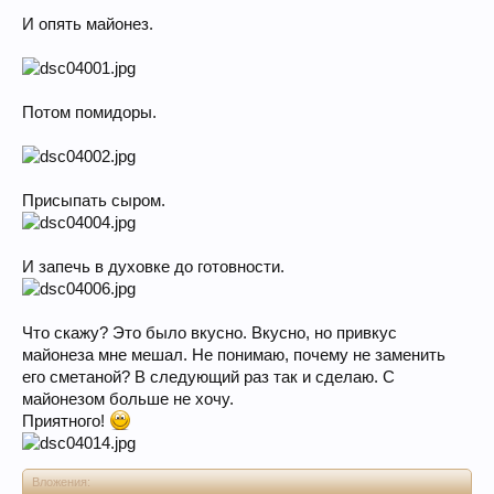
И опять майонез.
Потом помидоры.
Присыпать сыром.
И запечь в духовке до готовности.
Что скажу? Это было вкусно. Вкусно, но привкус
майонеза мне мешал. Не понимаю, почему не заменить
его сметаной? В следующий раз так и сделаю. С
майонезом больше не хочу.
Приятного!
Вложения: