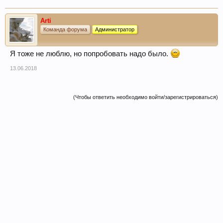
Arti
Команда форума
Администратор
Я тоже не люблю, но попробовать надо было.
13.06.2018
(Чтобы ответить необходимо войти/зарегистрироваться)