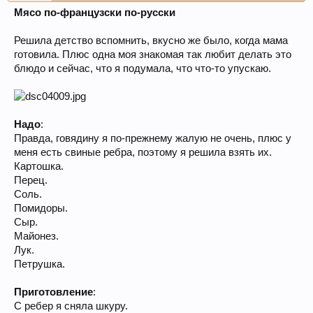
Мясо по-французски по-русски
Решила детство вспомнить, вкусно же было, когда мама
готовила. Плюс одна моя знакомая так любит делать это
блюдо и сейчас, что я подумала, что что-то упускаю.
Надо
:
Правда, говядину я по-прежнему жалую не очень, плюс у
меня есть свиные ребра, поэтому я решила взять их.
Картошка.
Перец.
Соль.
Помидоры.
Сыр.
Майонез.
Лук.
Петрушка.
Приготовление
:
С ребер я сняла шкуру.