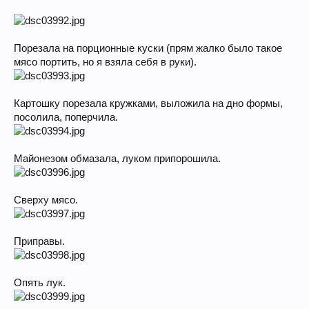
Порезала на порционные куски (прям жалко было такое
мясо портить, но я взяла себя в руки).
Картошку порезала кружками, выложила на дно формы,
посолила, поперчила.
Майонезом обмазала, луком припорошила.
Сверху мясо.
Приправы.
Опять лук.