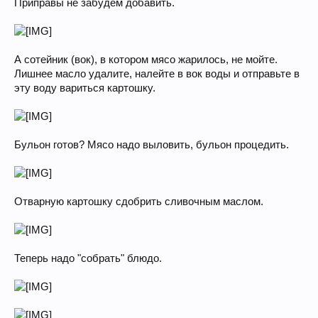
Приправы не забудем добавить.
А сотейник (вок), в котором мясо жарилось, не мойте.
Лишнее масло удалите, налейте в вок воды и отправьте в
эту воду вариться картошку.
Бульон готов? Мясо надо выловить, бульон процедить.
Отварную картошку сдобрить сливочным маслом.
Теперь надо "собрать" блюдо.