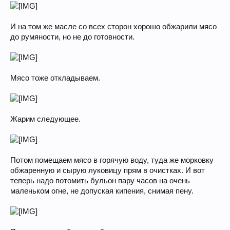
И на том же масле со всех сторон хорошо обжарили мясо
до румяности, но не до готовности.
Мясо тоже откладываем.
Жарим следующее.
Потом помещаем мясо в горячую воду, туда же морковку
обжаренную и сырую луковицу прям в очистках. И вот
теперь надо потомить бульон пару часов на очень
маленьком огне, не допуская кипения, снимая пену.