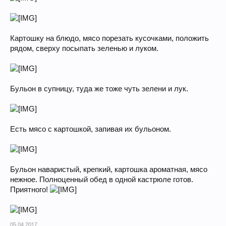
Картошку на блюдо, мясо порезать кусочками, положить
рядом, сверху посыпать зеленью и луком.
Бульон в супницу, туда же тоже чуть зелени и лук.
Есть мясо с картошкой, запивая их бульоном.
Бульон наваристый, крепкий, картошка ароматная, мясо
нежное. Полноценный обед в одной кастрюле готов.
Приятного!
05.04.2017