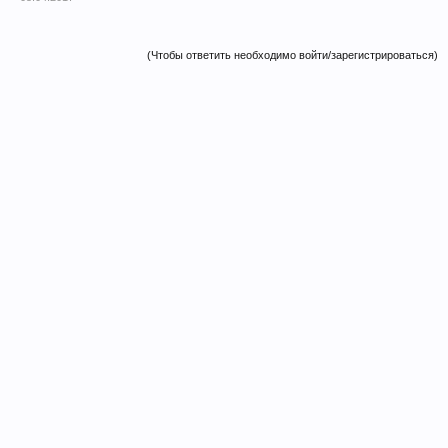
(Чтобы ответить необходимо войти/зарегистрироваться)