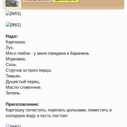
Надо:
Картошка.
Лук.
Мясо любое - у меня говядина и баранина.
Морковка.
Соль.
Стручок острого перца.
Тимьян.
Душистый перец.
Масло сливочное.
Зелень.
Приготовление:
Картошку почистить, порезать дольками, поместить в
холодную воду и пусть постоит.