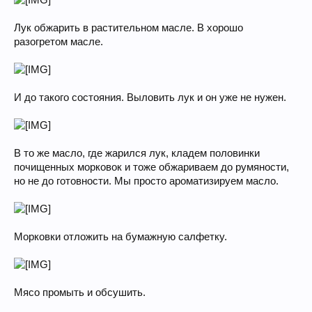
Лук обжарить в растительном масле. В хорошо
разогретом масле.
И до такого состояния. Выловить лук и он уже не нужен.
В то же масло, где жарился лук, кладем половинки
почищенных морковок и тоже обжариваем до румяности,
но не до готовности. Мы просто ароматизируем масло.
Морковки отложить на бумажную салфетку.
Мясо промыть и обсушить.