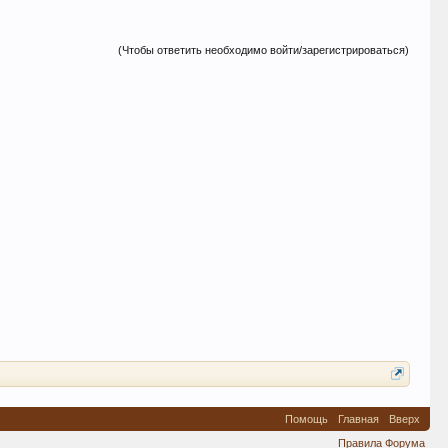
(Чтобы ответить необходимо войти/зарегистрироваться)
Помощь
Главная
Вверх
Правила Форума