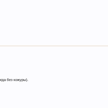
огда без кожуры).