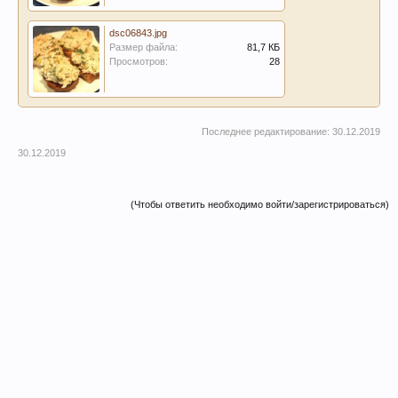
dsc06843.jpg
Размер файла:
81,7 КБ
Просмотров:
28
Последнее редактирование:
30.12.2019
30.12.2019
(Чтобы ответить необходимо войти/зарегистрироваться)