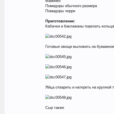
Майонез
Помидоры обычного размера
Помидоры черри
Приготовление
:
Кабачки и баклажаны порезать кольца
Готовые овощи выложить на бумажное
Яйца отварить и натереть на крупной 
Сыр также