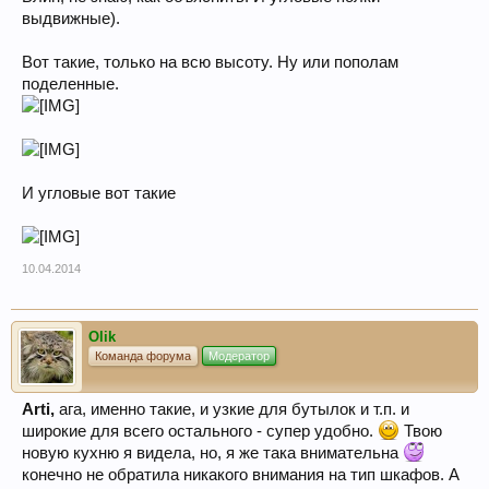
выдвижные).
Вот такие, только на всю высоту. Ну или пополам
поделенные.
И угловые вот такие
10.04.2014
Olik
Команда форума
Модератор
Аrti,
ага, именно такие, и узкие для бутылок и т.п. и
широкие для всего остального - супер удобно.
Твою
новую кухню я видела, но, я же така внимательна
конечно не обратила никакого внимания на тип шкафов. А