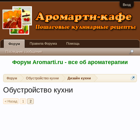
Вход
Правила Форума
Помощь
Форум
Последние сообщения
Форум Aromarti.ru - все об ароматерапии
Форум
Обустройство кухни
Дизайн кухни
Обустройство кухни
< Назад
1
2