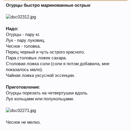
Огурцы быстро маринованные острые
Надо:
Огурцы - пару кг.
Лук - пару луковиц.
Чеснок - головка.
Перец черный и чуть острого красного.
Пара столовых ложек сахара.
Столовая ложка соли (соли я потом добавила, мне
показалось мало).
Чайная ложка уксусной эссенции.
Приготовление
:
Огурцы порезать на четвертушки вдоль.
Лук кольцами или полукольцами.
Чеснок не мелко.