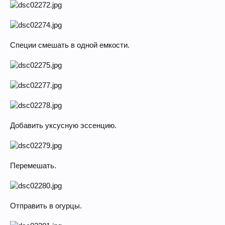
Специи смешать в одной емкости.
Добавить уксусную эссенцию.
Перемешать.
Отправить в огурцы.