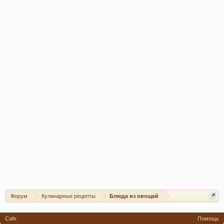
Форум
Кулинарные рецепты
Блюда из овощей
Cafe
Помощь