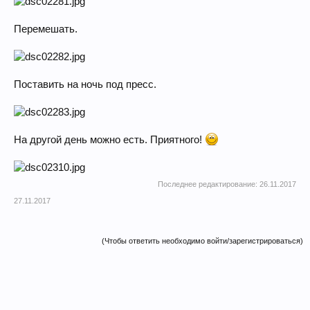
Перемешать.
Поставить на ночь под пресс.
На другой день можно есть. Приятного!
Последнее редактирование:
26.11.2017
27.11.2017
(Чтобы ответить необходимо войти/зарегистрироваться)