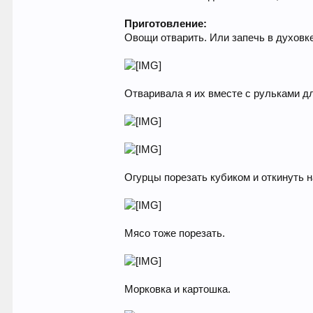
Приготовление:
Овощи отварить. Или запечь в духовке
Отваривала я их вместе с рульками д
Огурцы порезать кубиком и откинуть н
Мясо тоже порезать.
Морковка и картошка.