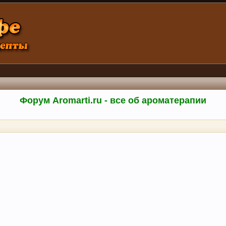
Форум Aromarti.ru - все об ароматерапии