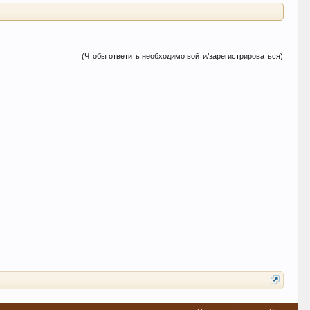
(Чтобы ответить необходимо войти/зарегистрироваться)