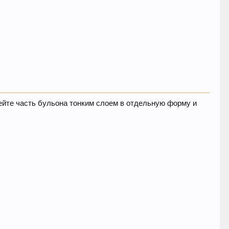
лейте часть бульона тонким слоем в отдельную форму и