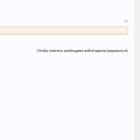
#1
(Чтобы ответить необходимо войти/зарегистрироваться)