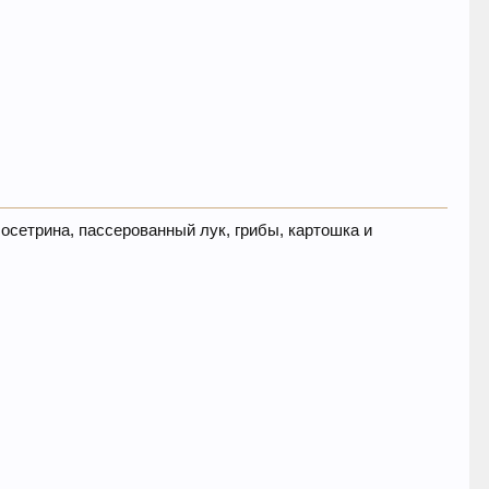
осетрина, пассерованный лук, грибы, картошка и