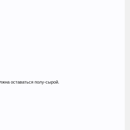
олжна оставаться полу-сырой.