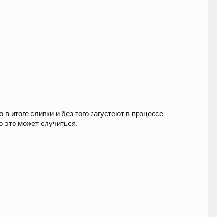
 в итоге сливки и без того загустеют в процессе
о это может случиться.