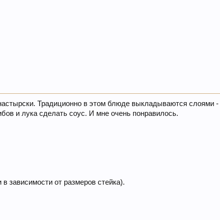
настырски. Традиционно в этом блюде выкладываются слоями - 
ибов и лука сделать соус. И мне очень понравилось.
 в зависимости от размеров стейка).