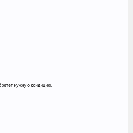
обретет нужную кондицию.