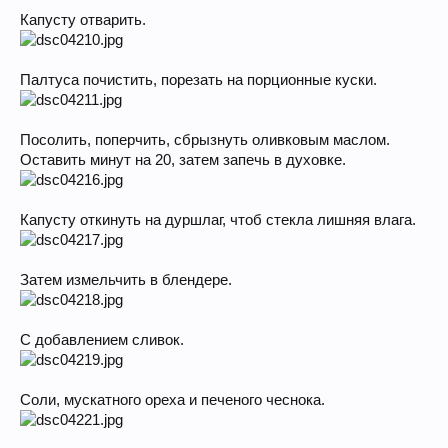
Капусту отварить.
Палтуса почистить, порезать на порционные куски.
Посолить, поперчить, сбрызнуть оливковым маслом.
Оставить минут на 20, затем запечь в духовке.
Капусту откинуть на дуршлаг, чтоб стекла лишняя влага.
Затем измельчить в блендере.
С добавлением сливок.
Соли, мускатного ореха и печеного чеснока.