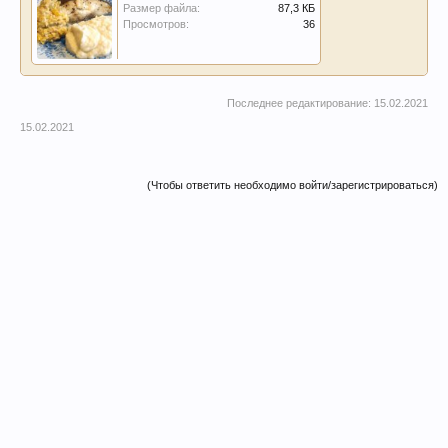
Размер файла:
87,3 КБ
Просмотров:
36
Последнее редактирование:
15.02.2021
15.02.2021
(Чтобы ответить необходимо войти/зарегистрироваться)