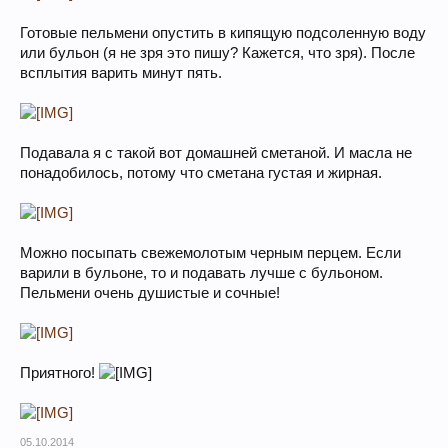
Готовые пельмени опустить в кипящую подсоленную воду
или бульон (я не зря это пишу? Кажется, что зря). После
всплытия варить минут пять.
Подавала я с такой вот домашней сметаной. И масла не
понадобилось, потому что сметана густая и жирная.
Можно посыпать свежемолотым черным перцем. Если
варили в бульоне, то и подавать лучше с бульоном.
Пельмени очень душистые и сочные!
Приятного!
05.10.2014