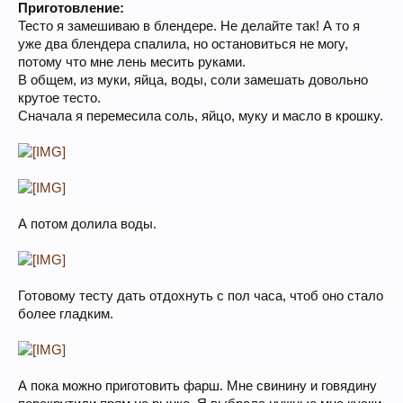
Приготовление:
Тесто я замешиваю в блендере. Не делайте так! А то я
уже два блендера спалила, но остановиться не могу,
потому что мне лень месить руками.
В общем, из муки, яйца, воды, соли замешать довольно
крутое тесто.
Сначала я перемесила соль, яйцо, муку и масло в крошку.
А потом долила воды.
Готовому тесту дать отдохнуть с пол часа, чтоб оно стало
более гладким.
А пока можно приготовить фарш. Мне свинину и говядину