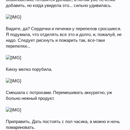
добавить, но когда увидела это... сильно удивилась.
Видите, да? Сердечки и печенки у перепелов сросшиеся.
Я подумала, что отделять все это и долго, и, пожалуй, не
надо. Следует рискнуть и пожарить так, все-таки
перепелки...
Кинзу мелко порубила.
Смешала с потрохами. Перемешивать аккуратно, уж
больно нежный продукт.
Приправить. Дать постоять с пол часика, а можно и ночь
помариновать.