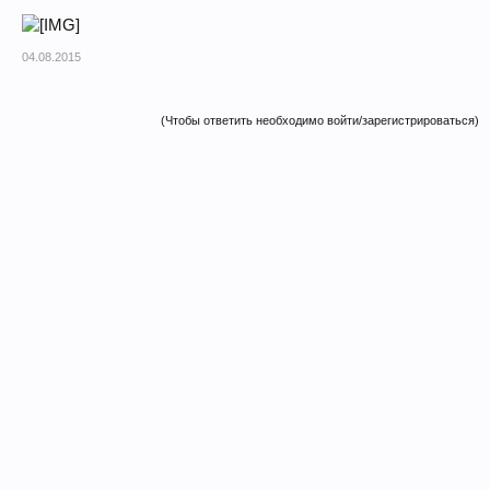
04.08.2015
(Чтобы ответить необходимо войти/зарегистрироваться)