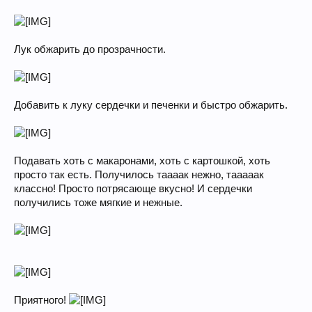
Лук обжарить до прозрачности.
Добавить к луку сердечки и печенки и быстро обжарить.
Подавать хоть с макаронами, хоть с картошкой, хоть
просто так есть. Получилось таааак нежно, тааааак
классно! Просто потрясающе вкусно! И сердечки
получились тоже мягкие и нежные.
Приятного!