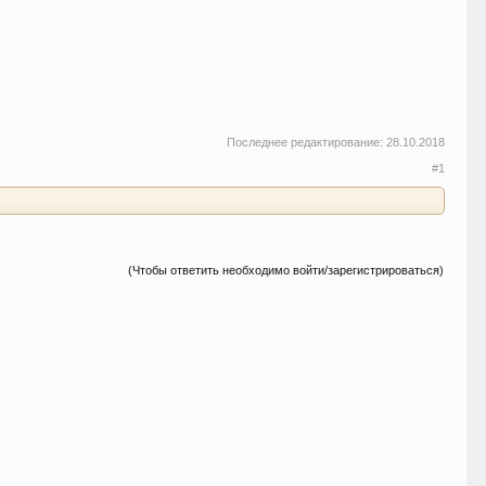
Последнее редактирование:
28.10.2018
#1
(Чтобы ответить необходимо войти/зарегистрироваться)