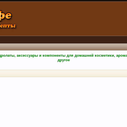
гидролаты, аксессуары и компоненты для домашней косметики, аро
другое