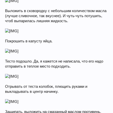
Выложить в сковородку с небольшим количеством масла
(лучше сливочное, так вкуснее). И чуть-чуть потушить,
чтоб выпарилась лишняя жидкость.
Покрошить в капусту яйца.
Тесто подошло. Да, я кажется не написала, что его надо
отправить в теплое место подходить.
Отрывать от теста колобок, плющить руками и
выкладывать в центр начинку.
Защипать, выложить на смазанный маслом противень.