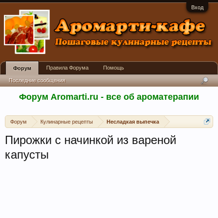
Вход
Правила Форума
Помощь
Форум
Последние сообщения
Форум Aromarti.ru - все об ароматерапии
Форум
Кулинарные рецепты
Несладкая выпечка
Пирожки с начинкой из вареной
капусты