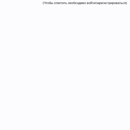
(Чтобы ответить необходимо войти/зарегистрироваться)