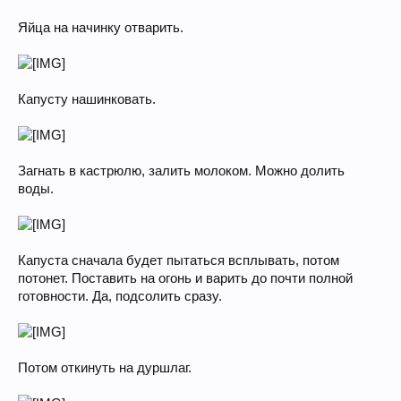
Яйца на начинку отварить.
Капусту нашинковать.
Загнать в кастрюлю, залить молоком. Можно долить
воды.
Капуста сначала будет пытаться всплывать, потом
потонет. Поставить на огонь и варить до почти полной
готовности. Да, подсолить сразу.
Потом откинуть на дуршлаг.