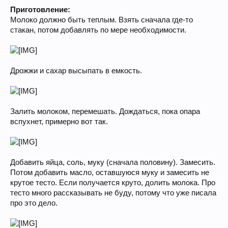
Приготовление:
Молоко должно быть теплым. Взять сначала где-то
стакан, потом добавлять по мере необходимости.
Дрожжи и сахар высыпать в емкость.
Залить молоком, перемешать. Дождаться, пока опара
вспухнет, примерно вот так.
Добавить яйца, соль, муку (сначала половину). Замесить.
Потом добавить масло, оставшуюся муку и замесить не
крутое тесто. Если получается круто, долить молока. Про
тесто много рассказывать не буду, потому что уже писала
про это дело.