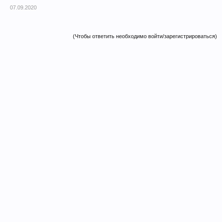
07.09.2020
(Чтобы ответить необходимо войти/зарегистрироваться)