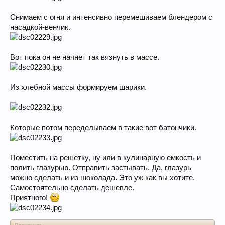
Снимаем с огня и интенсивно перемешиваем блендером с
насадкой-венчик.
Вот пока он не начнет так вязнуть в массе.
Из хлебной массы формируем шарики.
Которые потом переделываем в такие вот батончики.
Поместить на решетку, ну или в кулинарную емкость и
полить глазурью. Отправить застывать. Да, глазурь
можно сделать и из шоколада. Это уж как вы хотите.
Самостоятельно сделать дешевле.
Приятного!