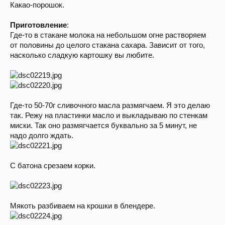
Какао-порошок.
Приготовление
:
Где-то в стакане молока на небольшом огне растворяем
от половины до целого стакана сахара. Зависит от того,
насколько сладкую картошку вы любите.
Где-то 50-70г сливочного масла размягчаем. Я это делаю
так. Режу на пластинки масло и выкладываю по стенкам
миски. Так оно размягчается буквально за 5 минут, не
надо долго ждать.
С батона срезаем корки.
Мякоть разбиваем на крошки в блендере.