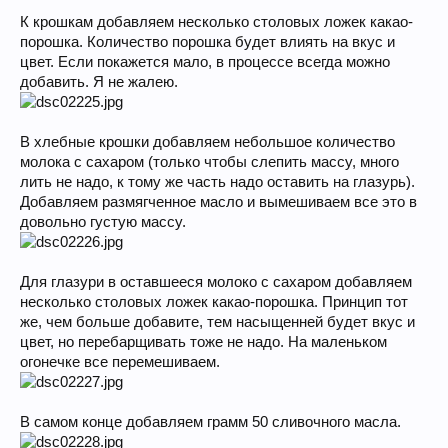
К крошкам добавляем несколько столовых ложек какао-
порошка. Количество порошка будет влиять на вкус и
цвет. Если покажется мало, в процессе всегда можно
добавить. Я не жалею.
В хлебные крошки добавляем небольшое количество
молока с сахаром (только чтобы слепить массу, много
лить не надо, к тому же часть надо оставить на глазурь).
Добавляем размягченное масло и вымешиваем все это в
довольно густую массу.
Для глазури в оставшееся молоко с сахаром добавляем
несколько столовых ложек какао-порошка. Принцип тот
же, чем больше добавите, тем насыщенней будет вкус и
цвет, но перебарщивать тоже не надо. На маленьком
огонечке все перемешиваем.
В самом конце добавляем грамм 50 сливочного масла.