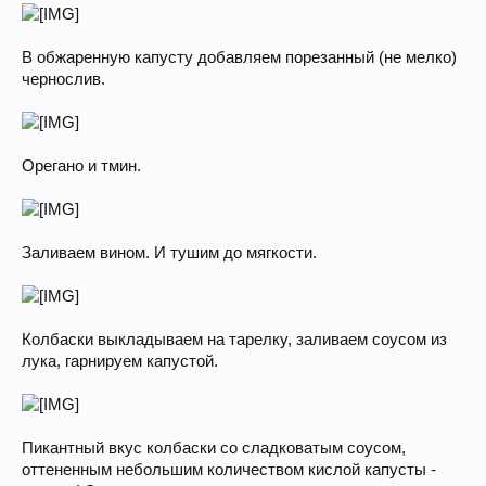
В обжаренную капусту добавляем порезанный (не мелко)
чернослив.
Орегано и тмин.
Заливаем вином. И тушим до мягкости.
Колбаски выкладываем на тарелку, заливаем соусом из
лука, гарнируем капустой.
Пикантный вкус колбаски со сладковатым соусом,
оттененным небольшим количеством кислой капусты -