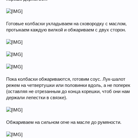
Готовые колбаски укладываем на сковородку с маслом,
протыкаем каждую вилкой и обжариваем с двух сторон.
Пока колбаски обжариваются, готовим соус. Лук-шалот
режем на четвертушки или половинки вдоль, а не поперек
(оставляя не отрезанным до конца корешки, чтоб они нам
держали лепестки в связке).
Обжариваем на сильном огне на масле до румяности.