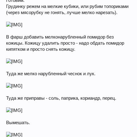
Готовим.
Грудинку режем на мелкие кубики, или рубим топориками
(через мясорубку не гонять, лучше мелко нарезать).
В фарш добавить мелконарубленный помидор без
кожицы. Кожицу удалить просто - надо обдать помидор
кипятком и просто снять кожицу.
Туда же мелко нарубленный чеснок и лук.
Туда же приправы - соль, паприка, кориандр, перец.
Вымешать.